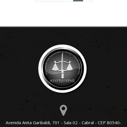
Avenida Anita Garibaldi, 701 - Sala 02 - Cabral - CEP 80540-