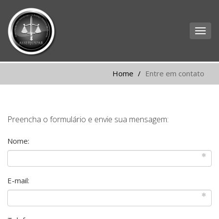
Home
Entre em contato
Preencha o formulário e envie sua mensagem:
Nome:
E-mail: