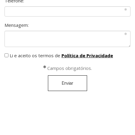
Telefone:
Mensagem:
Li e aceito os termos de
Política de Privacidade
Campos obrigatórios.