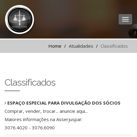
Home
Atualidades
Classificados
Classificados
ESPAÇO ESPECIAL PARA DIVULGAÇÃO DOS SÓCIOS
Comprar, vender, trocar... anuncie aqui...
Maiores informações na Asserjuspar:
3076.4020 - 3076.6090