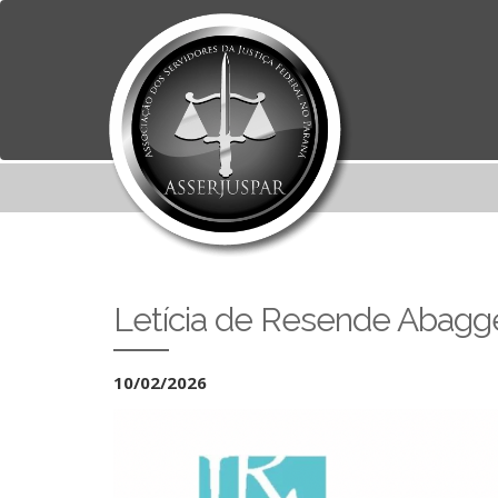
Letícia de Resende Abagge 
10/02/2026