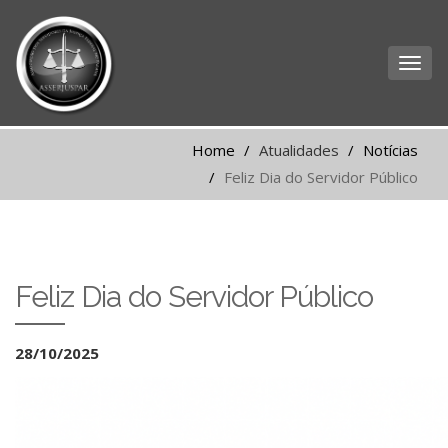
Home
Atualidades
Notícias
Feliz Dia do Servidor Público
Feliz Dia do Servidor Público
28/10/2025