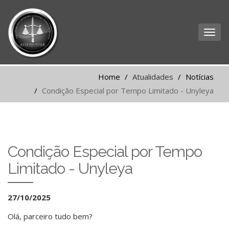
Home
Atualidades
Notícias
Condição Especial por Tempo Limitado - Unyleya
Condição Especial por Tempo
Limitado - Unyleya
27/10/2025
Olá, parceiro tudo bem?