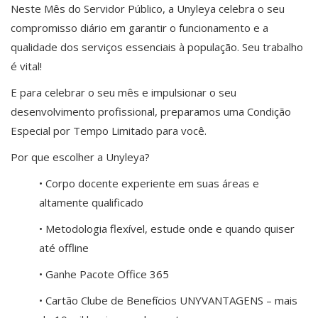
Neste Mês do Servidor Público, a Unyleya celebra o seu
compromisso diário em garantir o funcionamento e a
qualidade dos serviços essenciais à população. Seu trabalho
é vital!
E para celebrar o seu mês e impulsionar o seu
desenvolvimento profissional, preparamos uma Condição
Especial por Tempo Limitado para você.
Por que escolher a Unyleya?
• Corpo docente experiente em suas áreas e
altamente qualificado
• Metodologia flexível, estude onde e quando quiser
até offline
• Ganhe Pacote Office 365
• Cartão Clube de Benefícios UNYVANTAGENS – mais