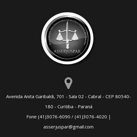
Avenida Anita Garibaldi, 701 - Sala 02 - Cabral - CEP 80540-
180 - Curitiba - Paraná
Fone (41)3076-6090 / (41)3076-4020 |
asserjuspar@gmail.com