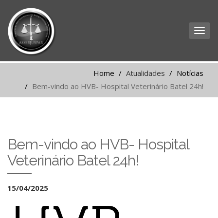
Home
Atualidades
Notícias
Bem-vindo ao HVB- Hospital Veterinário Batel 24h!
Bem-vindo ao HVB- Hospital
Veterinário Batel 24h!
15/04/2025