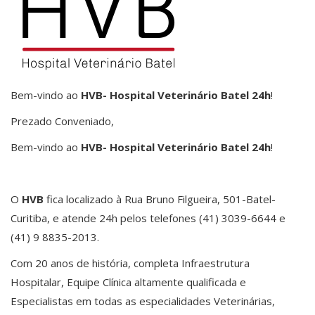
Bem-vindo ao
HVB- Hospital Veterinário Batel 24h
!
Prezado Conveniado,
Bem-vindo ao
HVB- Hospital Veterinário Batel 24h
!
O
HVB
fica localizado à Rua Bruno Filgueira, 501-Batel-
Curitiba, e atende 24h pelos telefones (41) 3039-6644 e
(41) 9 8835-2013.
Com 20 anos de história, completa Infraestrutura
Hospitalar, Equipe Clínica altamente qualificada e
Especialistas em todas as especialidades Veterinárias,