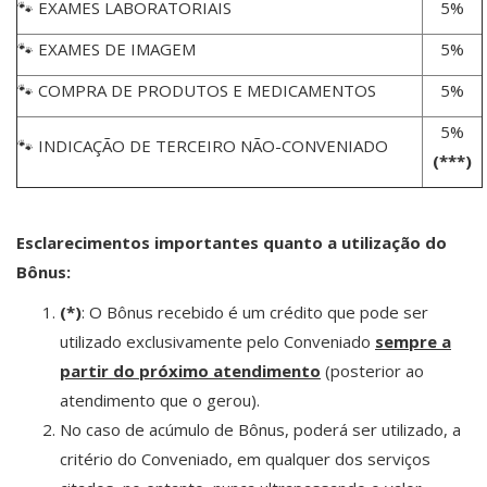
🐾 EXAMES LABORATORIAIS
5%
🐾 EXAMES DE IMAGEM
5%
🐾 COMPRA DE PRODUTOS E MEDICAMENTOS
5%
5%
🐾 INDICAÇÃO DE TERCEIRO NÃO-CONVENIADO
(***)
Esclarecimentos importantes quanto a utilização do
Bônus:
(*)
: O Bônus recebido é um crédito que pode ser
utilizado exclusivamente pelo Conveniado
sempre a
partir do próximo atendimento
(posterior ao
atendimento que o gerou).
No caso de acúmulo de Bônus, poderá ser utilizado, a
critério do Conveniado, em qualquer dos serviços