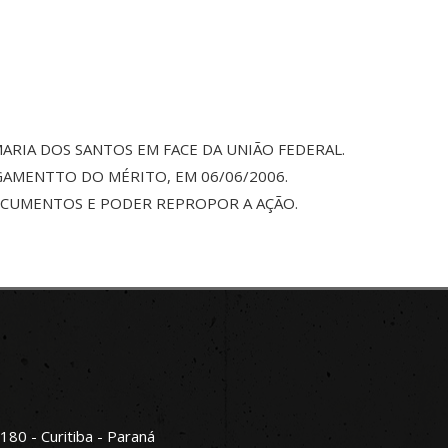
ARIA DOS SANTOS EM FACE DA UNIÃO FEDERAL.
GAMENTTO DO MÉRITO, EM 06/06/2006.
OCUMENTOS E PODER REPROPOR A AÇÃO.
180 - Curitiba - Paraná