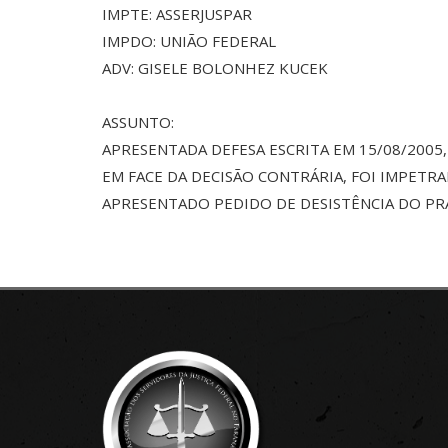
IMPTE: ASSERJUSPAR
IMPDO: UNIÃO FEDERAL
ADV: GISELE BOLONHEZ KUCEK
ASSUNTO:
APRESENTADA DEFESA ESCRITA EM 15/08/2005
EM FACE DA DECISÃO CONTRÁRIA, FOI IMPETR
APRESENTADO PEDIDO DE DESISTÊNCIA DO P