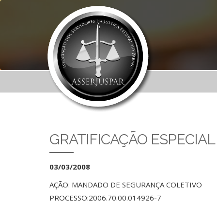
GRATIFICAÇÃO ESPECIAL
03/03/2008
AÇÃO: MANDADO DE SEGURANÇA COLETIVO
PROCESSO:2006.70.00.014926-7