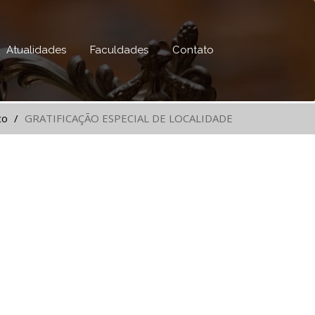
Atualidades
Faculdades
Contato
co
GRATIFICAÇÃO ESPECIAL DE LOCALIDADE