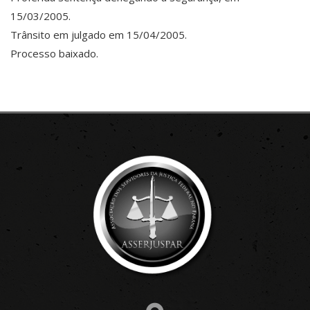
15/03/2005.
Trânsito em julgado em 15/04/2005.
Processo baixado.