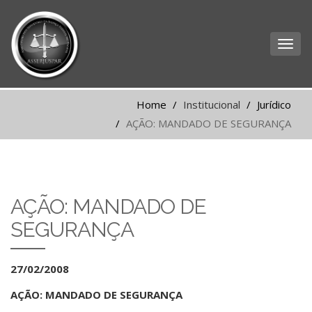
Home
Institucional
Jurídico
AÇÃO: MANDADO DE SEGURANÇA
AÇÃO: MANDADO DE
SEGURANÇA
27/02/2008
AÇÃO: MANDADO DE SEGURANÇA