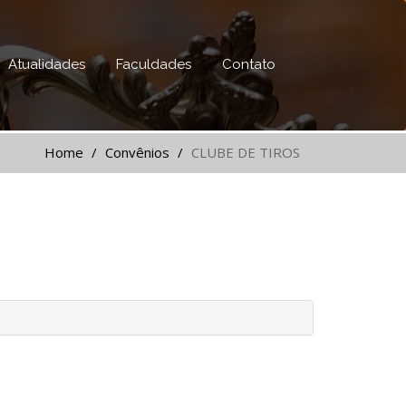
Atualidades
Faculdades
Contato
Home
Convênios
CLUBE DE TIROS