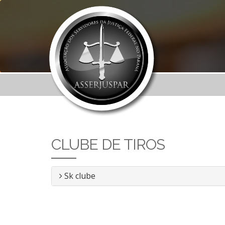
CLUBE DE TIROS
Sk clube