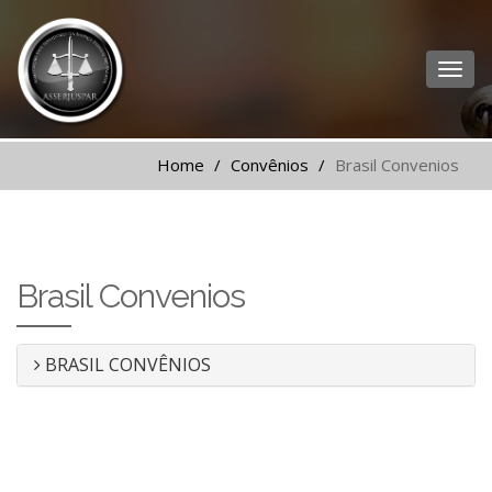
Home
Convênios
Brasil Convenios
Brasil Convenios
BRASIL CONVÊNIOS