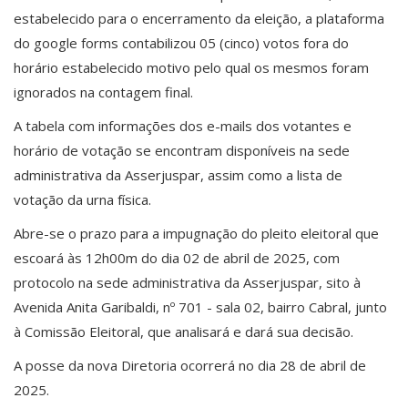
estabelecido para o encerramento da eleição, a plataforma
do google forms contabilizou 05 (cinco) votos fora do
horário estabelecido motivo pelo qual os mesmos foram
ignorados na contagem final.
A tabela com informações dos e-mails dos votantes e
horário de votação se encontram disponíveis na sede
administrativa da Asserjuspar, assim como a lista de
votação da urna física.
Abre-se o prazo para a impugnação do pleito eleitoral que
escoará às 12h00m do dia 02 de abril de 2025, com
protocolo na sede administrativa da Asserjuspar, sito à
Avenida Anita Garibaldi, nº 701 - sala 02, bairro Cabral, junto
à Comissão Eleitoral, que analisará e dará sua decisão.
A posse da nova Diretoria ocorrerá no dia 28 de abril de
2025.