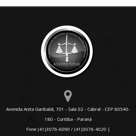
Avenida Anita Garibaldi, 701 - Sala 02 - Cabral - CEP 80540-
180 - Curitiba - Paraná
Fone (41)3076-6090 / (41)3076-4020 |