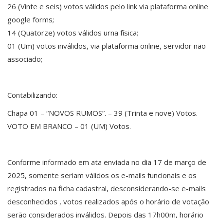
26 (Vinte e seis) votos válidos pelo link via plataforma online
google forms;
14 (Quatorze) votos válidos urna física;
01 (Um) votos inválidos, via plataforma online, servidor não
associado;
Contabilizando:
Chapa 01 – “NOVOS RUMOS”. – 39 (Trinta e nove) Votos.
VOTO EM BRANCO – 01 (UM) Votos.
Conforme informado em ata enviada no dia 17 de março de
2025, somente seriam válidos os e-mails funcionais e os
registrados na ficha cadastral, desconsiderando-se e-mails
desconhecidos , votos realizados após o horário de votação
serão considerados inválidos. Depois das 17h00m, horário