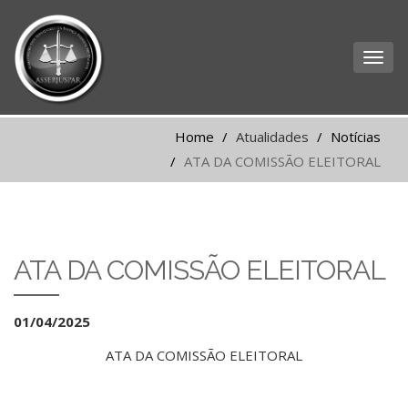
Home
Atualidades
Notícias
ATA DA COMISSÃO ELEITORAL
ATA DA COMISSÃO ELEITORAL
01/04/2025
ATA DA COMISSÃO ELEITORAL